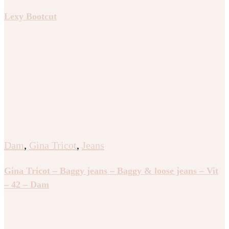
Lexy Bootcut
Dam
,
Gina Tricot
,
Jeans
Gina Tricot – Baggy jeans – Baggy & loose jeans – Vit
– 42 – Dam