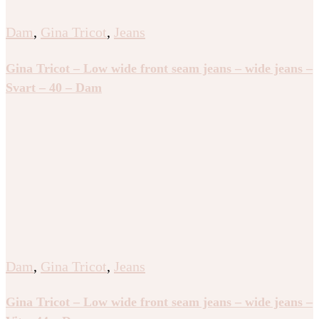
Dam
,
Gina Tricot
,
Jeans
Gina Tricot – Low wide front seam jeans – wide jeans –
Svart – 40 – Dam
Dam
,
Gina Tricot
,
Jeans
Gina Tricot – Low wide front seam jeans – wide jeans –