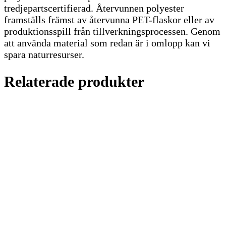
tredjepartscertifierad. Återvunnen polyester
framställs främst av återvunna PET-flaskor eller av
produktionsspill från tillverkningsprocessen. Genom
att använda material som redan är i omlopp kan vi
spara naturresurser.
Relaterade produkter