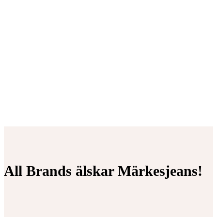
All Brands älskar Märkesjeans!