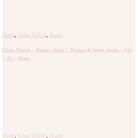
Dam
,
Gina Tricot
,
Jeans
Gina Tricot – Baggy jeans – Baggy & loose jeans – Vit
– 42 – Dam
Dam
,
Gina Tricot
,
Jeans