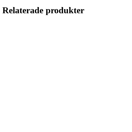
Relaterade produkter