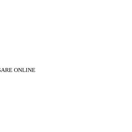
GARE ONLINE