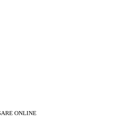
GARE ONLINE