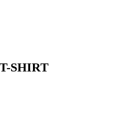
 T-SHIRT