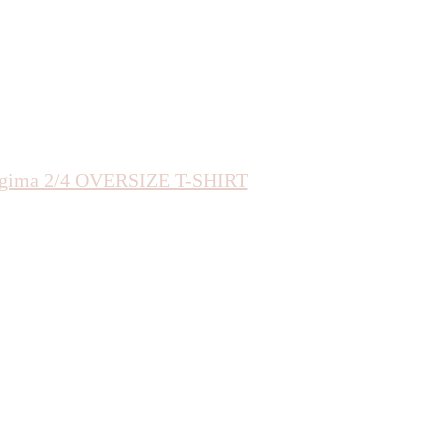
gima 2/4 OVERSIZE T-SHIRT