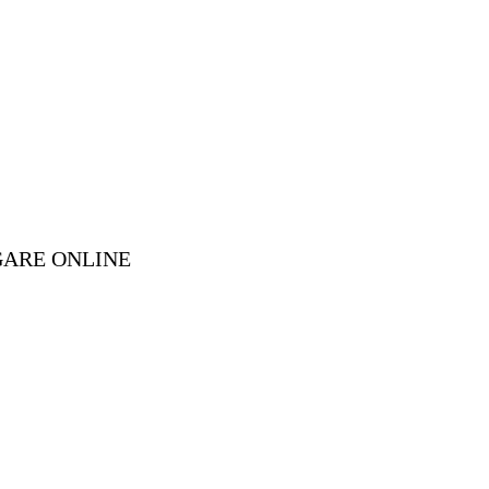
GARE ONLINE