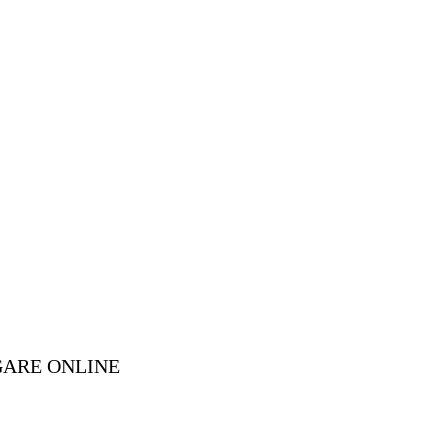
GARE ONLINE