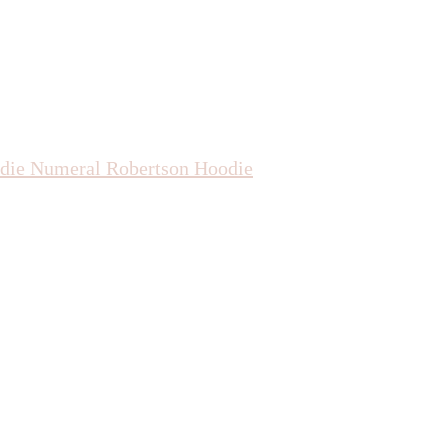
die
Numeral Robertson Hoodie