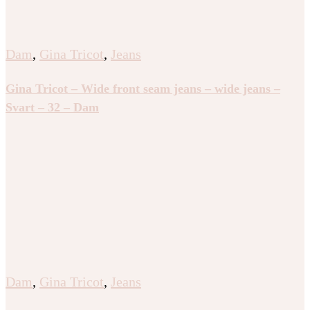
Dam
,
Gina Tricot
,
Jeans
Gina Tricot – Wide front seam jeans – wide jeans –
Svart – 32 – Dam
Dam
,
Gina Tricot
,
Jeans