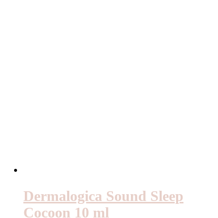
Dermalogica Sound Sleep
Cocoon 10 ml