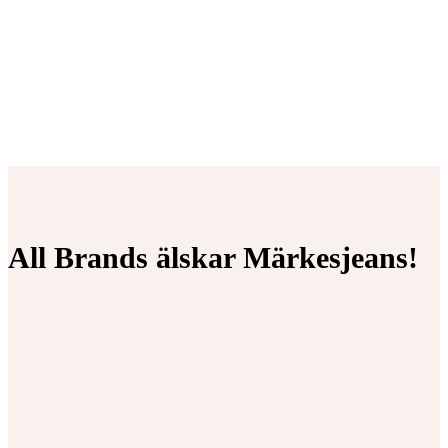
All Brands älskar Märkesjeans!