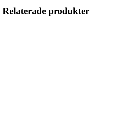
Relaterade produkter