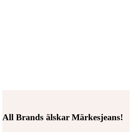
All Brands älskar Märkesjeans!