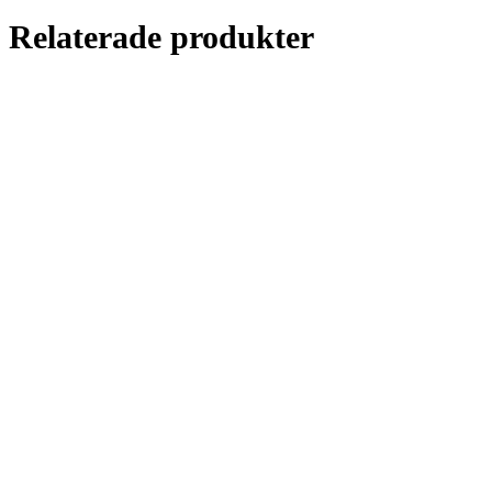
Relaterade produkter