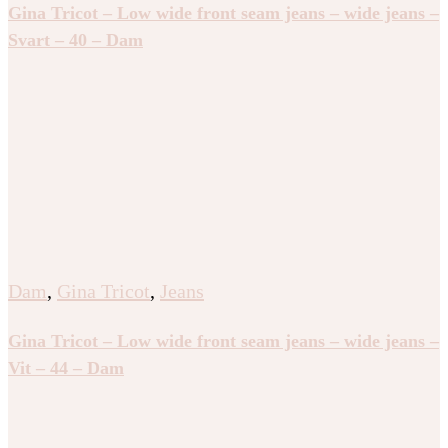
Gina Tricot – Low wide front seam jeans – wide jeans –
Svart – 40 – Dam
Dam
,
Gina Tricot
,
Jeans
Gina Tricot – Low wide front seam jeans – wide jeans –
Vit – 44 – Dam