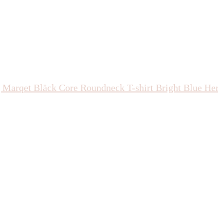
Marqet Bläck Core Roundneck T-shirt Bright Blue He