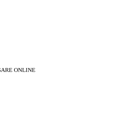
GARE ONLINE