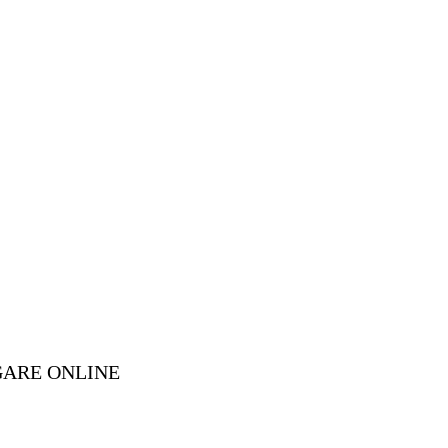
GARE ONLINE