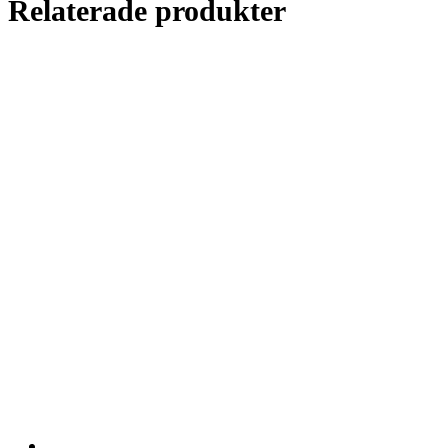
Relaterade produkter