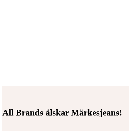
All Brands älskar Märkesjeans!