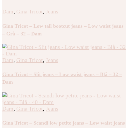
Dam
,
Gina Tricot
,
Jeans
Gina Tricot – Low tall bootcut jeans – Low waist jeans
– Grå – 32 – Dam
Dam
,
Gina Tricot
,
Jeans
Gina Tricot – Slit jeans – Low waist jeans – Blå – 32 –
Dam