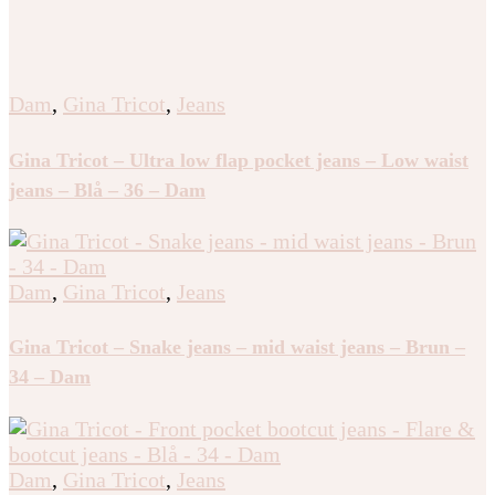
Dam
,
Gina Tricot
,
Jeans
Gina Tricot – Ultra low flap pocket jeans – Low waist
jeans – Blå – 36 – Dam
Dam
,
Gina Tricot
,
Jeans
Gina Tricot – Snake jeans – mid waist jeans – Brun –
34 – Dam