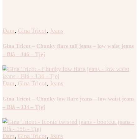
Dam
,
Gina Tricot
,
Jeans
Gina Tricot – Chunky flare tall jeans – low waist jeans
– Blå – 146 – Tjej
Dam
,
Gina Tricot
,
Jeans
Gina Tricot – Chunky low flare jeans – low waist jeans
– Blå – 134 – Tjej