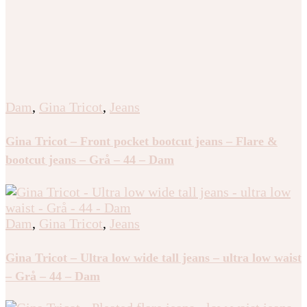
Dam
,
Gina Tricot
,
Jeans
Gina Tricot – Front pocket bootcut jeans – Flare &
bootcut jeans – Grå – 44 – Dam
Dam
,
Gina Tricot
,
Jeans