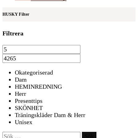
HUSKY Filter
Filtrera
Okategoriserad
Dam
HEMINREDNING
Herr
Presenttips
SKÖNHET
Träningskläder Dam & Herr
Unisex
Sök