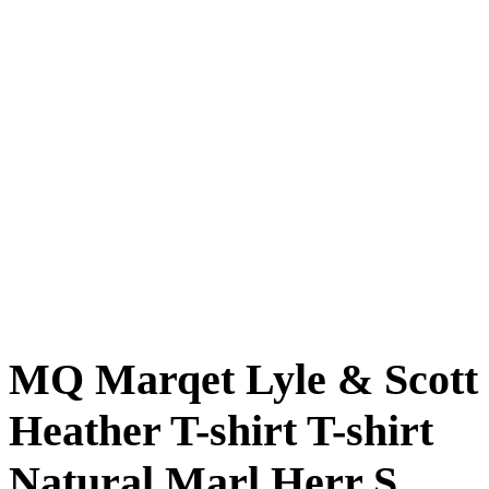
MQ Marqet Lyle & Scott
Heather T-shirt T-shirt
Natural Marl Herr S