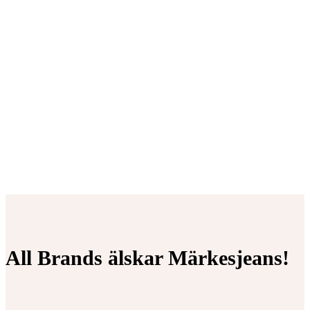
All Brands älskar Märkesjeans!