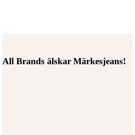
All Brands älskar Märkesjeans!