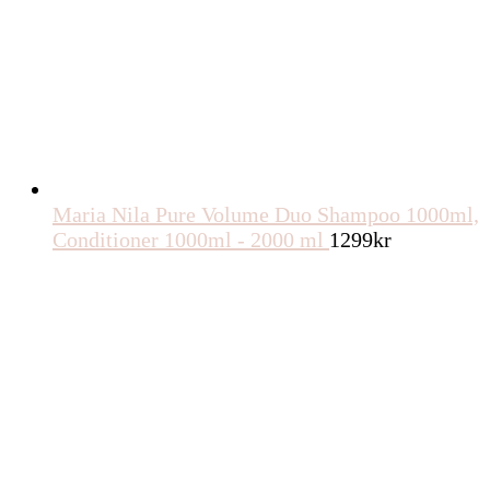
Maria Nila Pure Volume Duo Shampoo 1000ml,
Conditioner 1000ml - 2000 ml
1299
kr