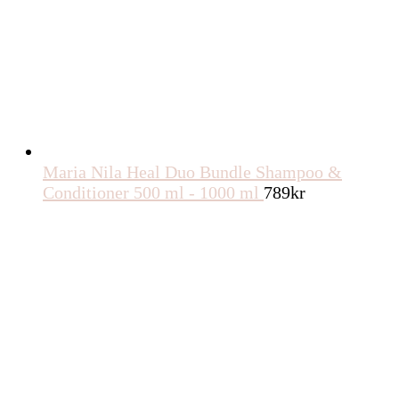
Maria Nila Heal Duo Bundle Shampoo &
Conditioner 500 ml - 1000 ml
789
kr