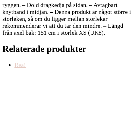
ryggen. – Dold dragkedja på sidan. – Avtagbart
knytband i midjan. – Denna produkt är något större i
storleken, så om du ligger mellan storlekar
rekommenderar vi att du tar den mindre. – Längd
från axel bak: 151 cm i storlek XS (UK8).
Relaterade produkter
Rea!