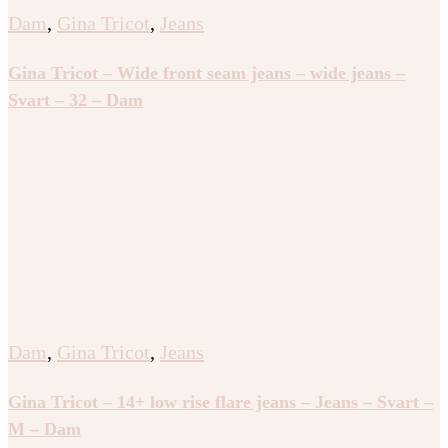
Dam
,
Gina Tricot
,
Jeans
Gina Tricot – Wide front seam jeans – wide jeans –
Svart – 32 – Dam
Dam
,
Gina Tricot
,
Jeans
Gina Tricot – 14+ low rise flare jeans – Jeans – Svart –
M – Dam