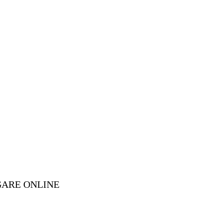
GARE ONLINE