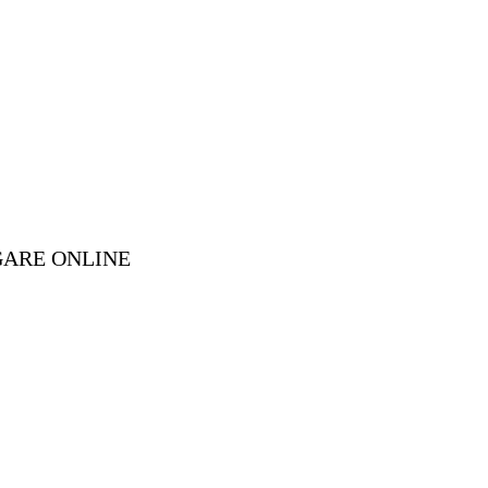
GARE ONLINE