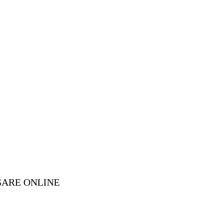
GARE ONLINE