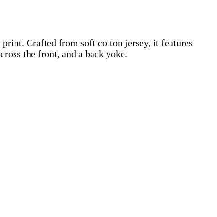
print. Crafted from soft cotton jersey, it features
across the front, and a back yoke.