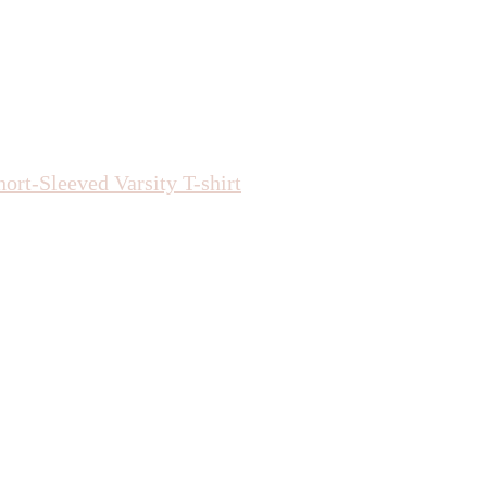
ort-Sleeved Varsity T-shirt