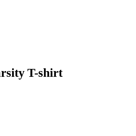
sity T-shirt