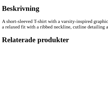
Beskrivning
A short-sleeved T-shirt with a varsity-inspired graphic 
a relaxed fit with a ribbed neckline, cutline detailing 
Relaterade produkter