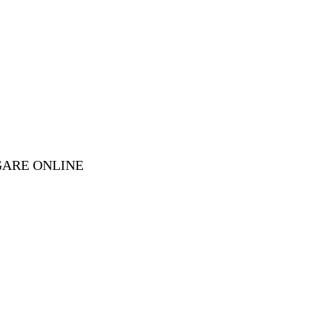
GARE ONLINE