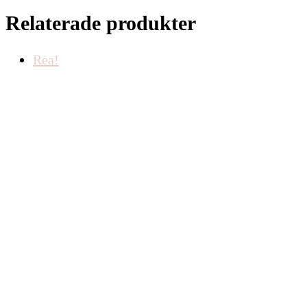
Relaterade produkter
Rea!