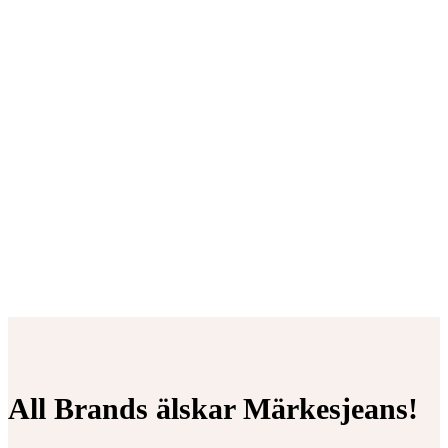
All Brands älskar Märkesjeans!