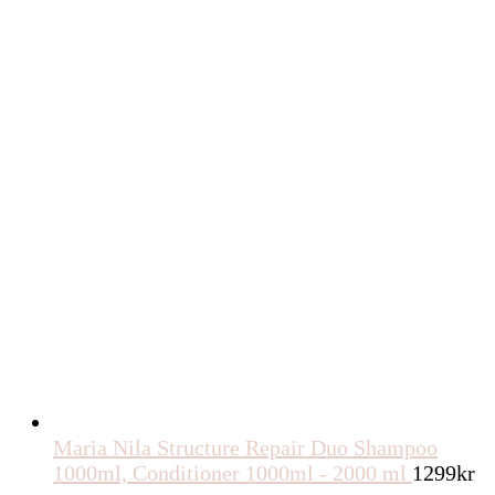
Maria Nila Structure Repair Duo Shampoo
1000ml, Conditioner 1000ml - 2000 ml
1299
kr