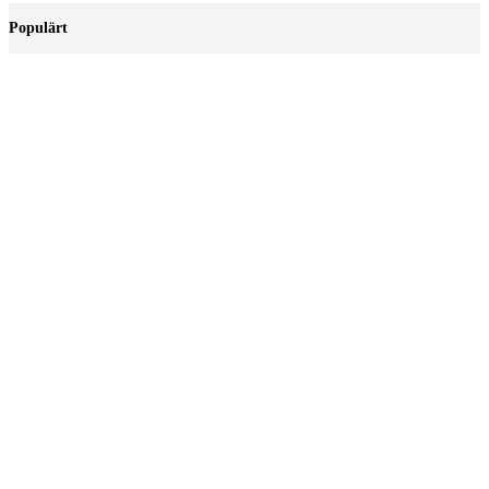
Populärt