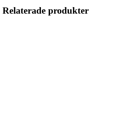
Relaterade produkter