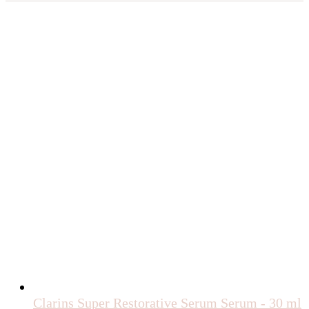
Clarins Super Restorative Serum Serum - 30 ml