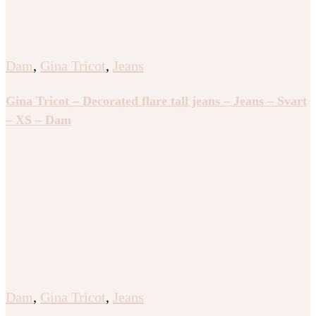
Dam
,
Gina Tricot
,
Jeans
Gina Tricot – Decorated flare tall jeans – Jeans – Svart
– XS – Dam
Dam
,
Gina Tricot
,
Jeans