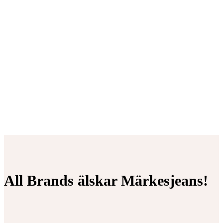
All Brands älskar Märkesjeans!