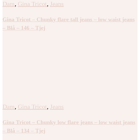
Dam
,
Gina Tricot
,
Jeans
Gina Tricot – Chunky flare tall jeans – low waist jeans
– Blå – 146 – Tjej
Dam
,
Gina Tricot
,
Jeans
Gina Tricot – Chunky low flare jeans – low waist jeans
– Blå – 134 – Tjej