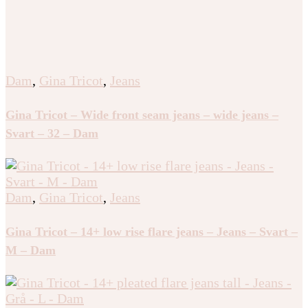
Dam
,
Gina Tricot
,
Jeans
Gina Tricot – Wide front seam jeans – wide jeans –
Svart – 32 – Dam
Dam
,
Gina Tricot
,
Jeans
Gina Tricot – 14+ low rise flare jeans – Jeans – Svart –
M – Dam