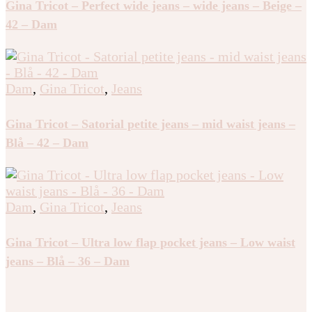
Gina Tricot – Perfect wide jeans – wide jeans – Beige –
42 – Dam
Dam
,
Gina Tricot
,
Jeans
Gina Tricot – Satorial petite jeans – mid waist jeans –
Blå – 42 – Dam
Dam
,
Gina Tricot
,
Jeans
Gina Tricot – Ultra low flap pocket jeans – Low waist
jeans – Blå – 36 – Dam