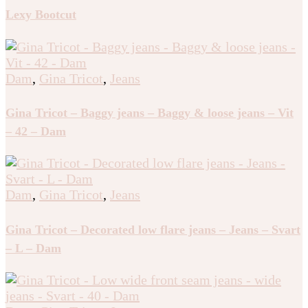
Lexy Bootcut
Dam
,
Gina Tricot
,
Jeans
Gina Tricot – Baggy jeans – Baggy & loose jeans – Vit
– 42 – Dam
Dam
,
Gina Tricot
,
Jeans
Gina Tricot – Decorated low flare jeans – Jeans – Svart
– L – Dam