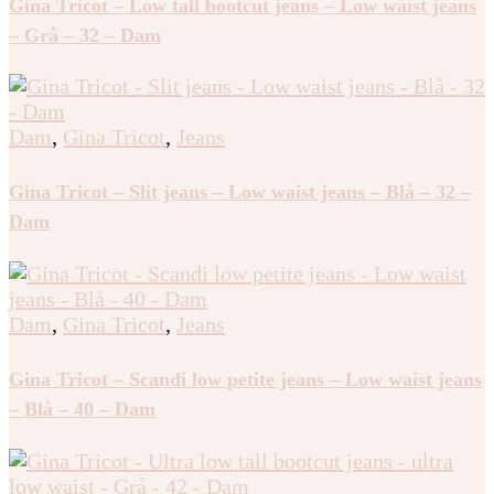
Gina Tricot – Low tall bootcut jeans – Low waist jeans
– Grå – 32 – Dam
Dam
,
Gina Tricot
,
Jeans
Gina Tricot – Slit jeans – Low waist jeans – Blå – 32 –
Dam
Dam
,
Gina Tricot
,
Jeans
Gina Tricot – Scandi low petite jeans – Low waist jeans
– Blå – 40 – Dam