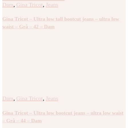
Dam
,
Gina Tricot
,
Jeans
Gina Tricot – Ultra low tall bootcut jeans – ultra low
waist – Grå – 42 – Dam
Dam
,
Gina Tricot
,
Jeans
Gina Tricot – Ultra low bootcut jeans – ultra low waist
– Grå – 44 – Dam