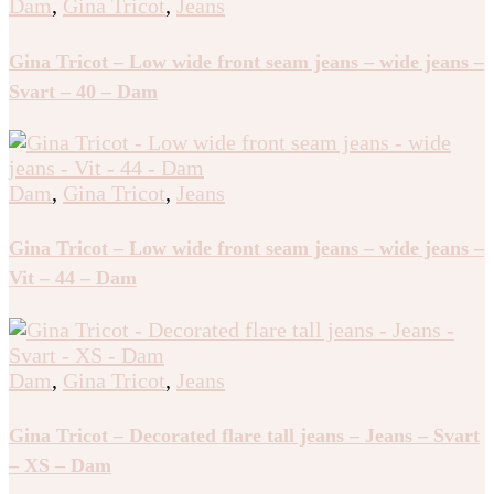
Dam
,
Gina Tricot
,
Jeans
Gina Tricot – Low wide front seam jeans – wide jeans –
Svart – 40 – Dam
Dam
,
Gina Tricot
,
Jeans
Gina Tricot – Low wide front seam jeans – wide jeans –
Vit – 44 – Dam
Dam
,
Gina Tricot
,
Jeans
Gina Tricot – Decorated flare tall jeans – Jeans – Svart
– XS – Dam