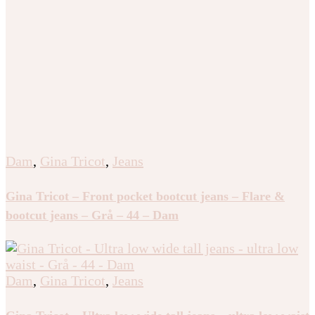
Dam
,
Gina Tricot
,
Jeans
Gina Tricot – Front pocket bootcut jeans – Flare &
bootcut jeans – Grå – 44 – Dam
Dam
,
Gina Tricot
,
Jeans