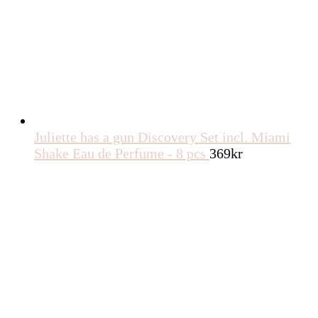
Juliette has a gun Discovery Set incl. Miami
Shake Eau de Perfume - 8 pcs
369
kr