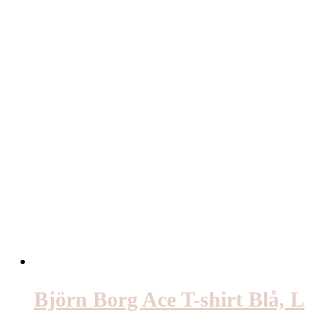
Björn Borg Ace T-shirt Blå, L