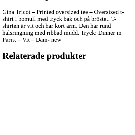
Gina Tricot – Printed oversized tee – Oversized t-
shirt i bomull med tryck bak och på bröstet. T-
shirten är vit och har kort ärm. Den har rund
halsringning med ribbad mudd. Tryck: Dinner in
Paris. – Vit – Dam- new
Relaterade produkter