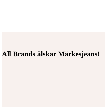
All Brands älskar Märkesjeans!