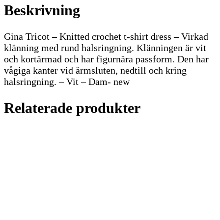
Beskrivning
Gina Tricot – Knitted crochet t-shirt dress – Virkad
klänning med rund halsringning. Klänningen är vit
och kortärmad och har figurnära passform. Den har
vågiga kanter vid ärmsluten, nedtill och kring
halsringning. – Vit – Dam- new
Relaterade produkter