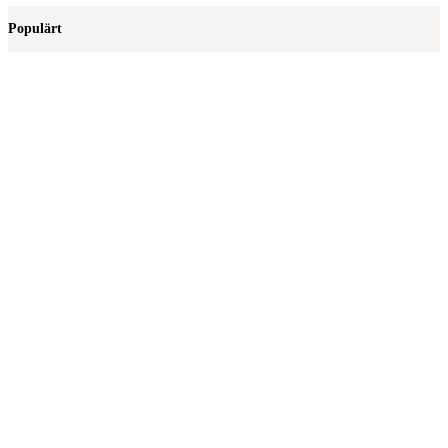
Populärt