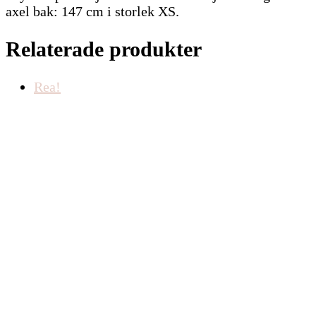
axel bak: 147 cm i storlek XS.
Relaterade produkter
Rea!