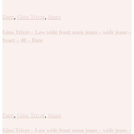
Dam
,
Gina Tricot
,
Jeans
Gina Tricot – Low wide front seam jeans – wide jeans –
Svart – 40 – Dam
Dam
,
Gina Tricot
,
Jeans
Gina Tricot – Low wide front seam jeans – wide jeans –