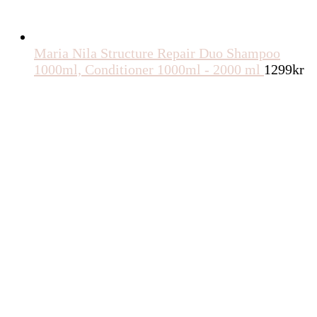
Maria Nila Structure Repair Duo Shampoo
1000ml, Conditioner 1000ml - 2000 ml
1299
kr