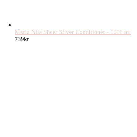
Maria Nila Sheer Silver Conditioner - 1000 ml
739
kr