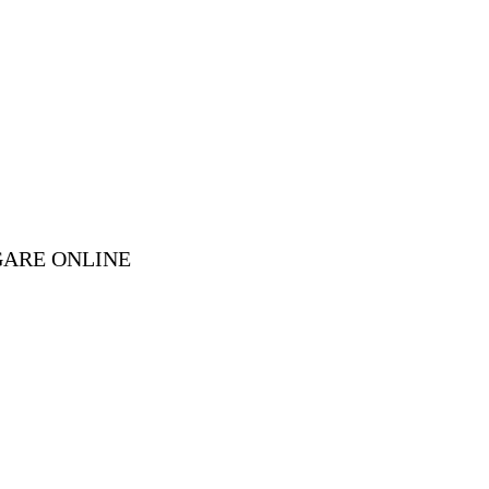
GARE ONLINE