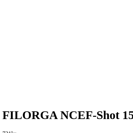
FILORGA NCEF-Shot 15