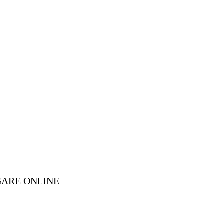
GARE ONLINE