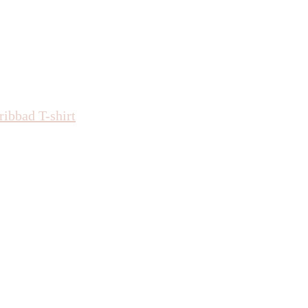
ribbad T-shirt