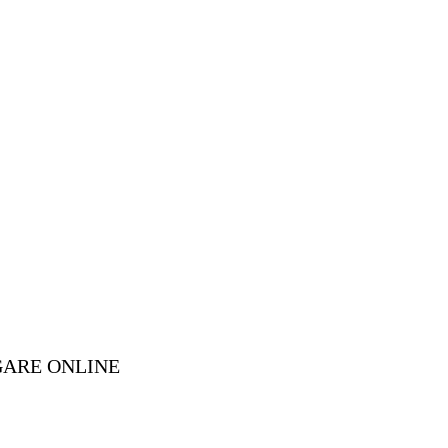
GARE ONLINE