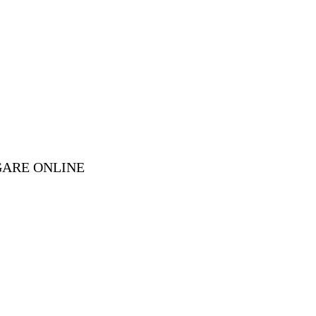
GARE ONLINE