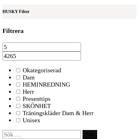
HUSKY Filter
Filtrera
Okategoriserad
Dam
HEMINREDNING
Herr
Presenttips
SKÖNHET
Träningskläder Dam & Herr
Unisex
Sök