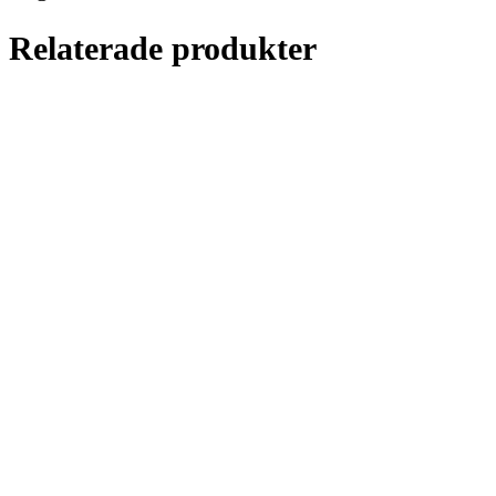
Relaterade produkter