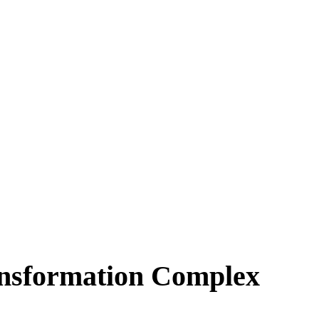
ansformation Complex