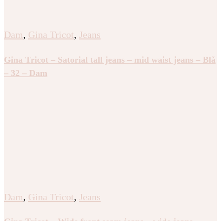
Dam
,
Gina Tricot
,
Jeans
Gina Tricot – Satorial tall jeans – mid waist jeans – Blå
– 32 – Dam
Dam
,
Gina Tricot
,
Jeans