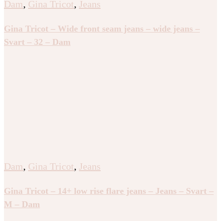
Dam
,
Gina Tricot
,
Jeans
Gina Tricot – Wide front seam jeans – wide jeans –
Svart – 32 – Dam
Dam
,
Gina Tricot
,
Jeans
Gina Tricot – 14+ low rise flare jeans – Jeans – Svart –
M – Dam