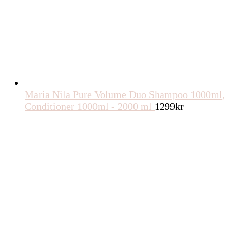
Maria Nila Pure Volume Duo Shampoo 1000ml,
Conditioner 1000ml - 2000 ml
1299
kr