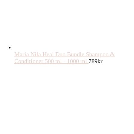
Maria Nila Heal Duo Bundle Shampoo &
Conditioner 500 ml - 1000 ml
789
kr