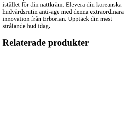
istället för din nattkräm. Elevera din koreanska
hudvårdsrutin anti-age med denna extraordinära
innovation från Erborian. Upptäck din mest
strålande hud idag.
Relaterade produkter