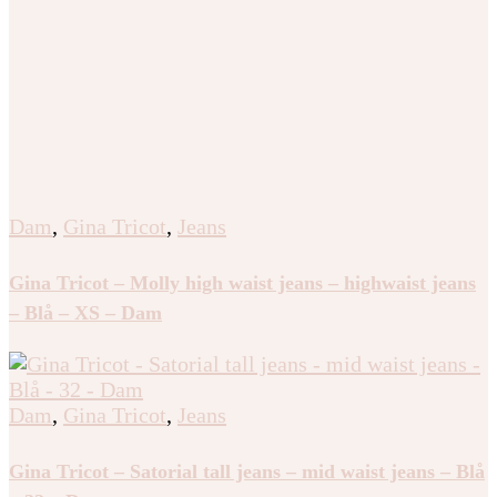
Dam
,
Gina Tricot
,
Jeans
Gina Tricot – Molly high waist jeans – highwaist jeans
– Blå – XS – Dam
Dam
,
Gina Tricot
,
Jeans
Gina Tricot – Satorial tall jeans – mid waist jeans – Blå