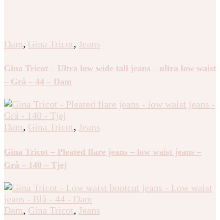
Dam
,
Gina Tricot
,
Jeans
Gina Tricot – Ultra low wide tall jeans – ultra low waist
– Grå – 44 – Dam
Dam
,
Gina Tricot
,
Jeans
Gina Tricot – Pleated flare jeans – low waist jeans –
Grå – 140 – Tjej
Dam
,
Gina Tricot
,
Jeans