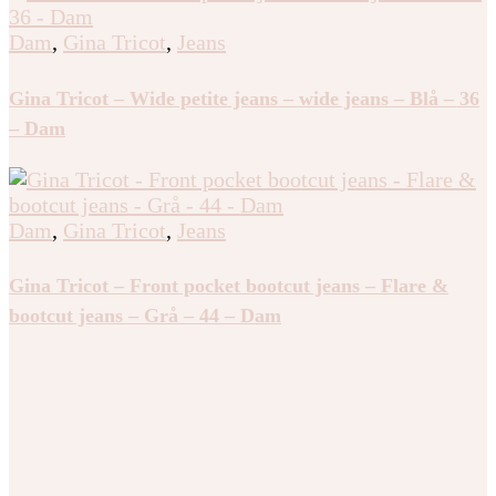
Dam
,
Gina Tricot
,
Jeans
Gina Tricot – Wide petite jeans – wide jeans – Blå – 36
– Dam
Dam
,
Gina Tricot
,
Jeans
Gina Tricot – Front pocket bootcut jeans – Flare &
bootcut jeans – Grå – 44 – Dam