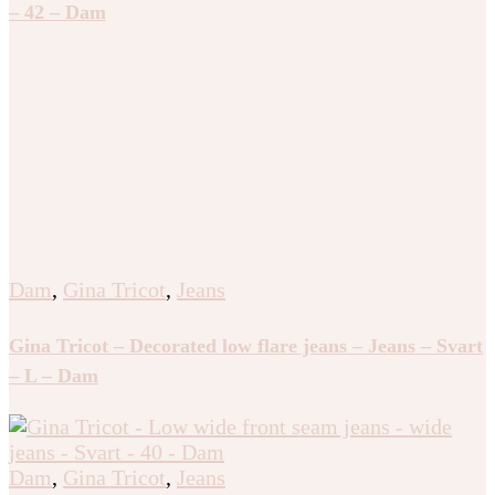
– 42 – Dam
Dam
,
Gina Tricot
,
Jeans
Gina Tricot – Decorated low flare jeans – Jeans – Svart
– L – Dam
Dam
,
Gina Tricot
,
Jeans