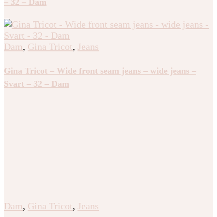
– 32 – Dam
Dam
,
Gina Tricot
,
Jeans
Gina Tricot – Wide front seam jeans – wide jeans –
Svart – 32 – Dam
Dam
,
Gina Tricot
,
Jeans