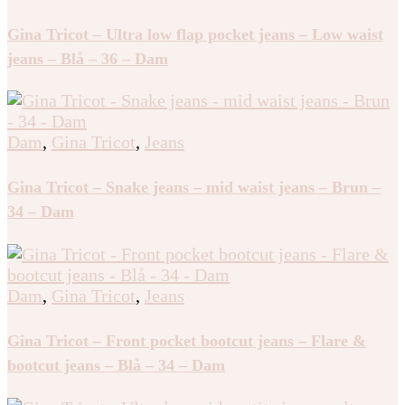
Gina Tricot – Ultra low flap pocket jeans – Low waist
jeans – Blå – 36 – Dam
Dam
,
Gina Tricot
,
Jeans
Gina Tricot – Snake jeans – mid waist jeans – Brun –
34 – Dam
Dam
,
Gina Tricot
,
Jeans
Gina Tricot – Front pocket bootcut jeans – Flare &
bootcut jeans – Blå – 34 – Dam