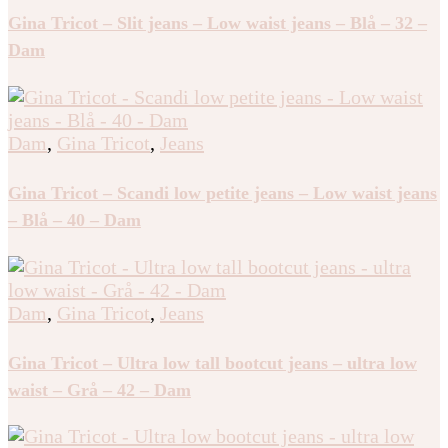
Gina Tricot – Slit jeans – Low waist jeans – Blå – 32 –
Dam
Dam
,
Gina Tricot
,
Jeans
Gina Tricot – Scandi low petite jeans – Low waist jeans
– Blå – 40 – Dam
Dam
,
Gina Tricot
,
Jeans
Gina Tricot – Ultra low tall bootcut jeans – ultra low
waist – Grå – 42 – Dam