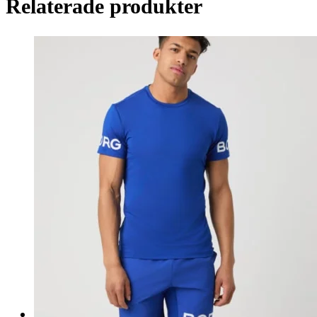
Relaterade produkter