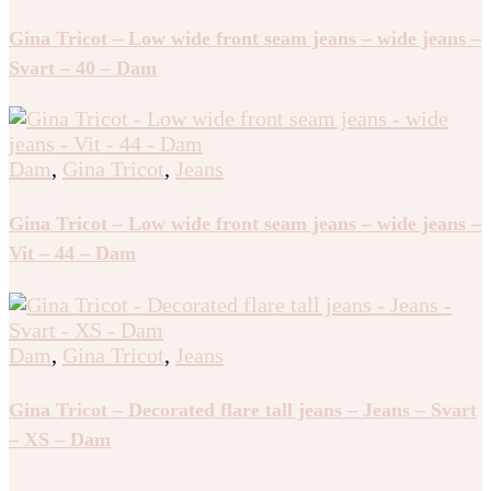
Gina Tricot – Low wide front seam jeans – wide jeans –
Svart – 40 – Dam
Dam
,
Gina Tricot
,
Jeans
Gina Tricot – Low wide front seam jeans – wide jeans –
Vit – 44 – Dam
Dam
,
Gina Tricot
,
Jeans
Gina Tricot – Decorated flare tall jeans – Jeans – Svart
– XS – Dam