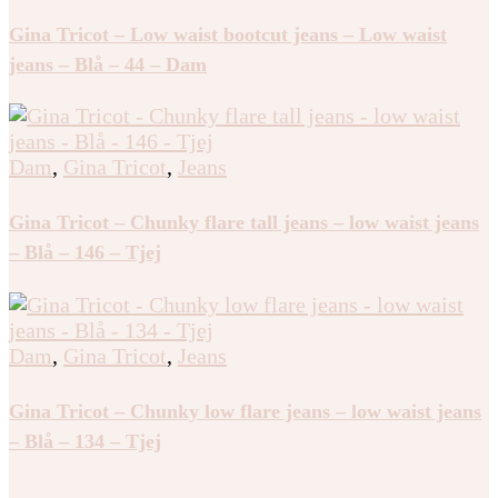
Gina Tricot – Low waist bootcut jeans – Low waist
jeans – Blå – 44 – Dam
Dam
,
Gina Tricot
,
Jeans
Gina Tricot – Chunky flare tall jeans – low waist jeans
– Blå – 146 – Tjej
Dam
,
Gina Tricot
,
Jeans
Gina Tricot – Chunky low flare jeans – low waist jeans
– Blå – 134 – Tjej