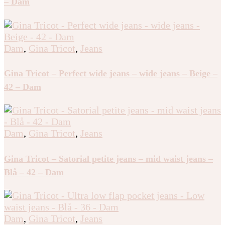
– Dam
Dam
,
Gina Tricot
,
Jeans
Gina Tricot – Perfect wide jeans – wide jeans – Beige –
42 – Dam
Dam
,
Gina Tricot
,
Jeans
Gina Tricot – Satorial petite jeans – mid waist jeans –
Blå – 42 – Dam
Dam
,
Gina Tricot
,
Jeans