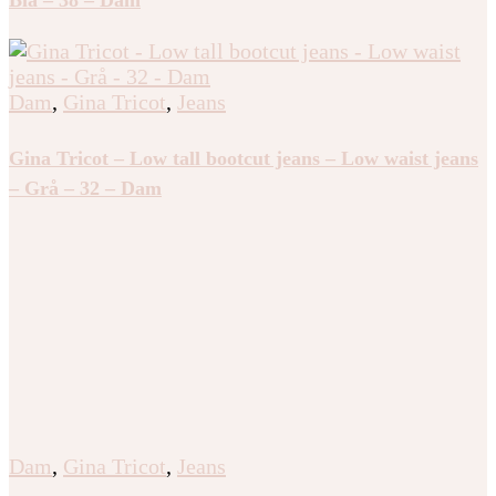
Dam
,
Gina Tricot
,
Jeans
Gina Tricot – Low tall bootcut jeans – Low waist jeans
– Grå – 32 – Dam
Dam
,
Gina Tricot
,
Jeans