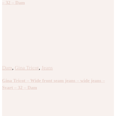
– 32 – Dam
Dam
,
Gina Tricot
,
Jeans
Gina Tricot – Wide front seam jeans – wide jeans –
Svart – 32 – Dam