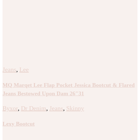
Jeans
,
Lee
MQ Marqet Lee Flap Pocket Jessica Bootcut & Flared
Jeans Bestowed Upon Dam 26″31
Byxor
,
Dr Denim
,
Jeans
,
Skinny
Lexy Bootcut