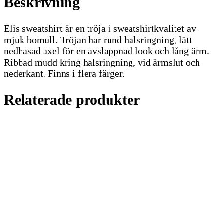
Beskrivning
Elis sweatshirt är en tröja i sweatshirtkvalitet av
mjuk bomull. Tröjan har rund halsringning, lätt
nedhasad axel för en avslappnad look och lång ärm.
Ribbad mudd kring halsringning, vid ärmslut och
nederkant. Finns i flera färger.
Relaterade produkter