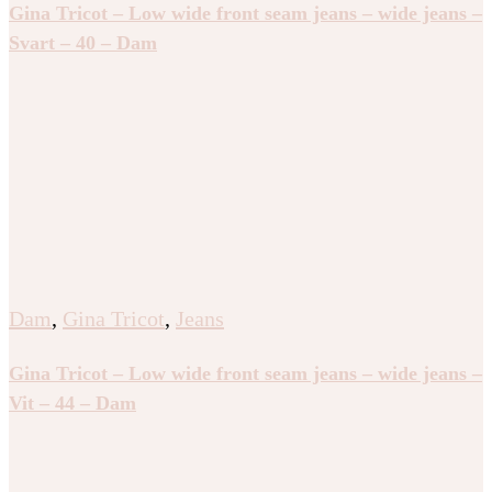
Gina Tricot – Low wide front seam jeans – wide jeans –
Svart – 40 – Dam
Dam
,
Gina Tricot
,
Jeans
Gina Tricot – Low wide front seam jeans – wide jeans –
Vit – 44 – Dam