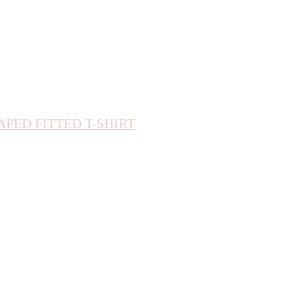
APED FITTED T-SHIRT