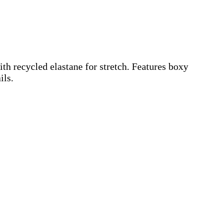
ith recycled elastane for stretch. Features boxy
ils.