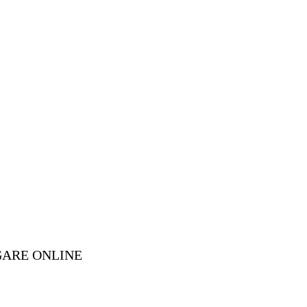
GARE ONLINE