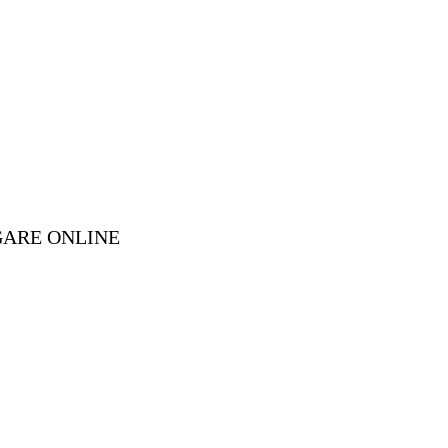
GARE ONLINE