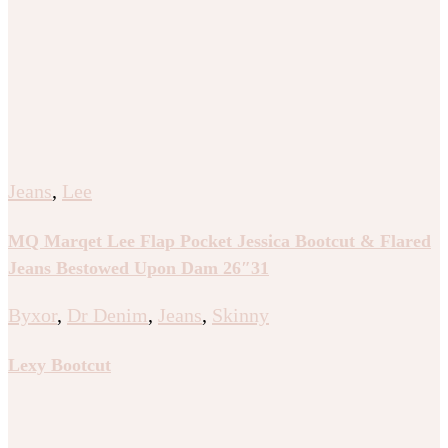
Jeans
,
Lee
MQ Marqet Lee Flap Pocket Jessica Bootcut & Flared
Jeans Bestowed Upon Dam 26″31
Byxor
,
Dr Denim
,
Jeans
,
Skinny
Lexy Bootcut