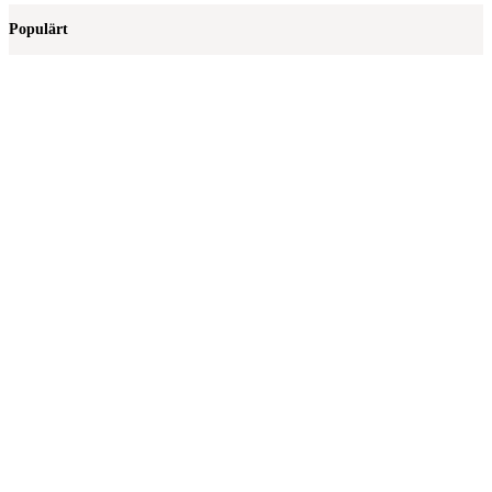
Populärt