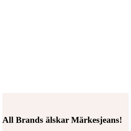
All Brands älskar Märkesjeans!