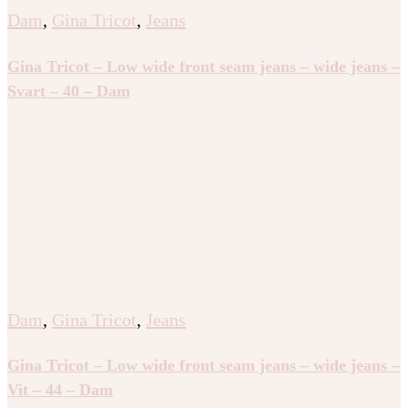
Dam
,
Gina Tricot
,
Jeans
Gina Tricot – Low wide front seam jeans – wide jeans –
Svart – 40 – Dam
Dam
,
Gina Tricot
,
Jeans
Gina Tricot – Low wide front seam jeans – wide jeans –
Vit – 44 – Dam