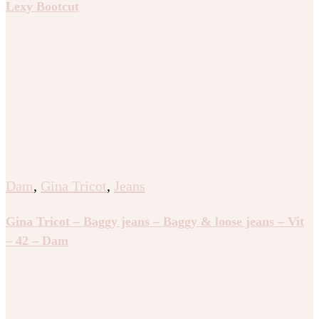
Lexy Bootcut
Dam
,
Gina Tricot
,
Jeans
Gina Tricot – Baggy jeans – Baggy & loose jeans – Vit
– 42 – Dam