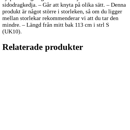
sidodragkedja. – Går att knyta på olika sätt. – Denna
produkt är något större i storleken, så om du ligger
mellan storlekar rekommenderar vi att du tar den
mindre. – Längd från mitt bak 113 cm i strl S
(UK10).
Relaterade produkter