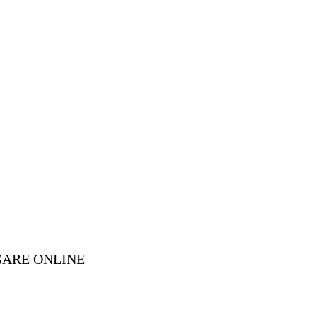
GARE ONLINE