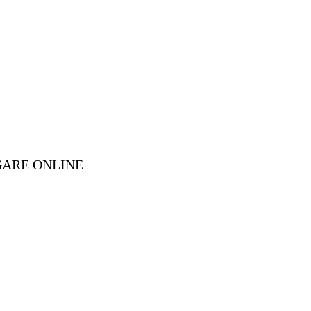
GARE ONLINE