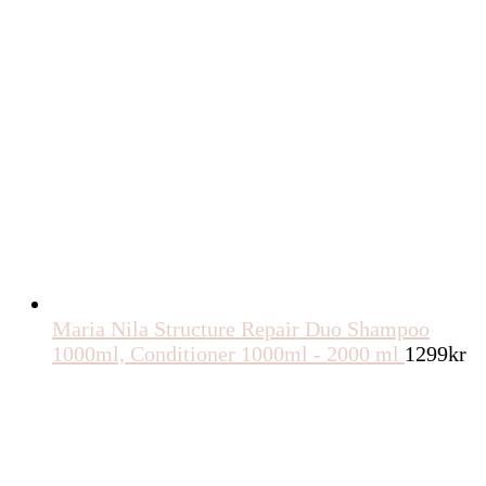
Maria Nila Structure Repair Duo Shampoo
1000ml, Conditioner 1000ml - 2000 ml
1299
kr