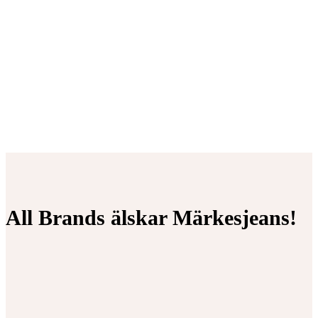
All Brands älskar Märkesjeans!