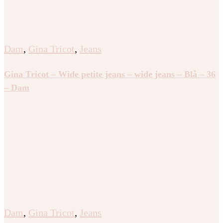
Dam
,
Gina Tricot
,
Jeans
Gina Tricot – Wide petite jeans – wide jeans – Blå – 36
– Dam
Dam
,
Gina Tricot
,
Jeans