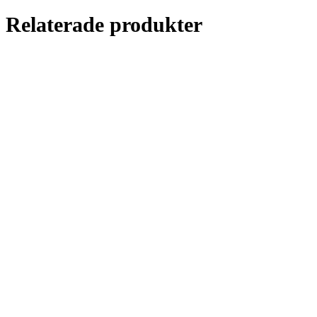
Relaterade produkter