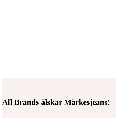
All Brands älskar Märkesjeans!