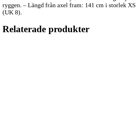
ryggen. – Längd från axel fram: 141 cm i storlek XS
(UK 8).
Relaterade produkter