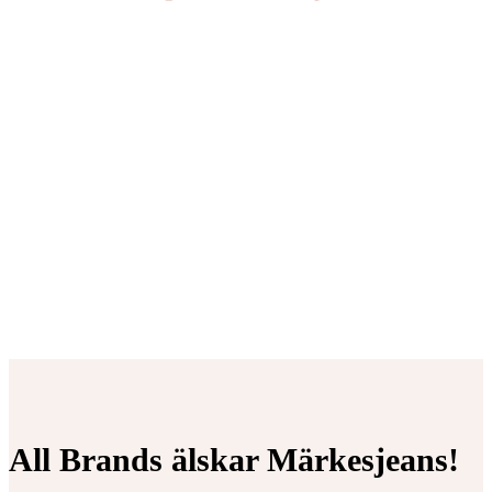
All Brands älskar Märkesjeans!