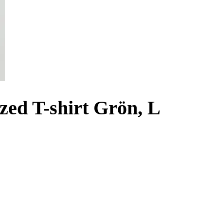
zed T-shirt Grön, L