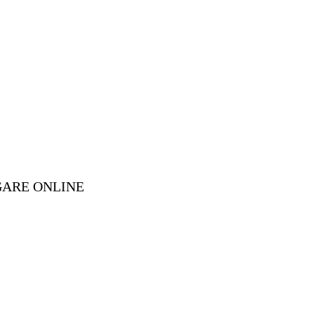
GARE ONLINE