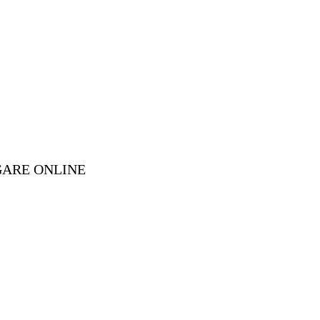
GARE ONLINE