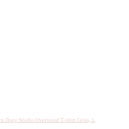
rn Borg Studio Oversized T-shirt Grön, L