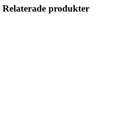
Relaterade produkter