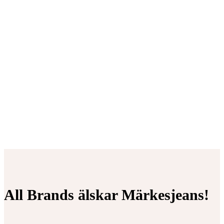
All Brands älskar Märkesjeans!