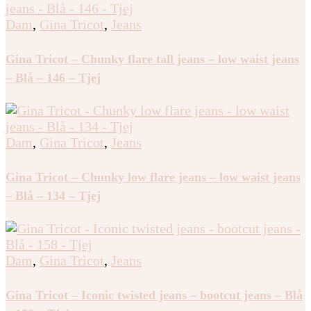
Dam
,
Gina Tricot
,
Jeans
Gina Tricot – Chunky flare tall jeans – low waist jeans
– Blå – 146 – Tjej
Dam
,
Gina Tricot
,
Jeans
Gina Tricot – Chunky low flare jeans – low waist jeans
– Blå – 134 – Tjej
Dam
,
Gina Tricot
,
Jeans
Gina Tricot – Iconic twisted jeans – bootcut jeans – Blå