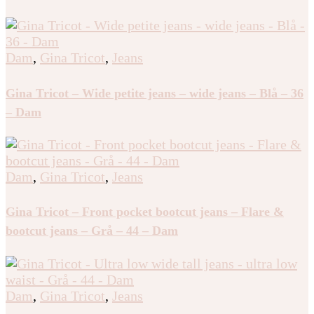
Dam
,
Gina Tricot
,
Jeans
Gina Tricot – Wide petite jeans – wide jeans – Blå – 36
– Dam
Dam
,
Gina Tricot
,
Jeans
Gina Tricot – Front pocket bootcut jeans – Flare &
bootcut jeans – Grå – 44 – Dam
Dam
,
Gina Tricot
,
Jeans