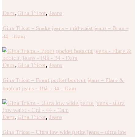
Dam
,
Gina Tricot
,
Jeans
Gina Tricot – Snake jeans – mid waist jeans – Brun –
34 – Dam
Dam
,
Gina Tricot
,
Jeans
Gina Tricot – Front pocket bootcut jeans – Flare &
bootcut jeans – Blå – 34 – Dam
Dam
,
Gina Tricot
,
Jeans
Gina Tricot – Ultra low wide petite jeans – ultra low