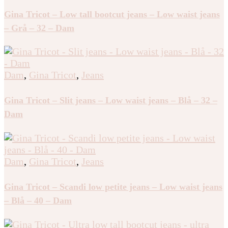
Gina Tricot – Low tall bootcut jeans – Low waist jeans
– Grå – 32 – Dam
Dam
,
Gina Tricot
,
Jeans
Gina Tricot – Slit jeans – Low waist jeans – Blå – 32 –
Dam
Dam
,
Gina Tricot
,
Jeans
Gina Tricot – Scandi low petite jeans – Low waist jeans
– Blå – 40 – Dam