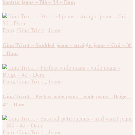
bootcut jeans – Blå – 34 – Dam
Dam
,
Gina Tricot
,
Jeans
Gina Tricot – Studded jeans – straight jeans – Grå – 36
– Dam
Dam
,
Gina Tricot
,
Jeans
Gina Tricot – Perfect wide jeans – wide jeans – Beige –
42 – Dam
Dam
,
Gina Tricot
,
Jeans