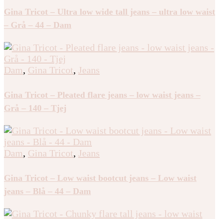
Gina Tricot – Ultra low wide tall jeans – ultra low waist
– Grå – 44 – Dam
Dam
,
Gina Tricot
,
Jeans
Gina Tricot – Pleated flare jeans – low waist jeans –
Grå – 140 – Tjej
Dam
,
Gina Tricot
,
Jeans
Gina Tricot – Low waist bootcut jeans – Low waist
jeans – Blå – 44 – Dam