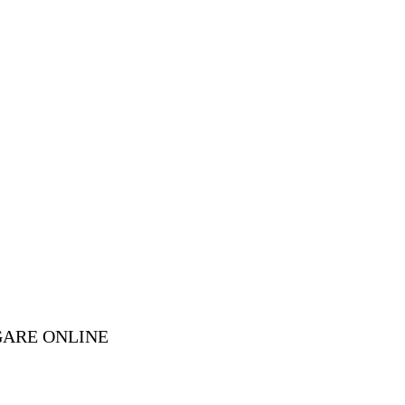
GARE ONLINE