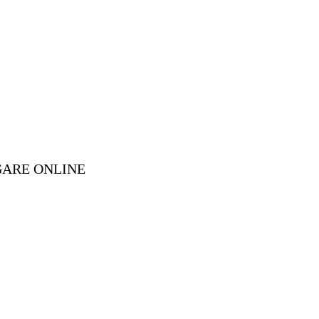
GARE ONLINE