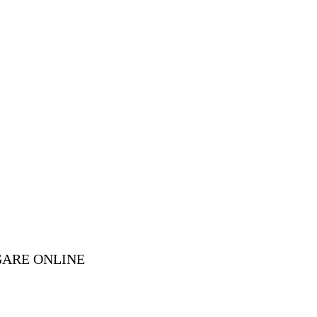
GARE ONLINE