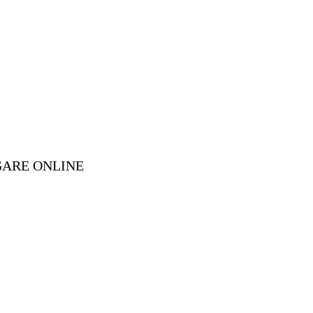
GARE ONLINE