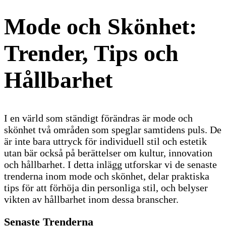
Mode och Skönhet:
Trender, Tips och
Hållbarhet
I en värld som ständigt förändras är mode och
skönhet två områden som speglar samtidens puls. De
är inte bara uttryck för individuell stil och estetik
utan bär också på berättelser om kultur, innovation
och hållbarhet. I detta inlägg utforskar vi de senaste
trenderna inom mode och skönhet, delar praktiska
tips för att förhöja din personliga stil, och belyser
vikten av hållbarhet inom dessa branscher.
Senaste Trenderna