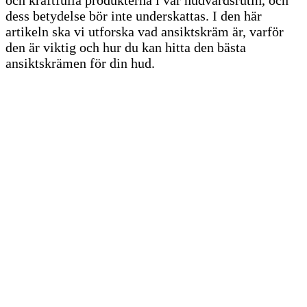
dess betydelse bör inte underskattas. I den här
artikeln ska vi utforska vad ansiktskräm är, varför
den är viktig och hur du kan hitta den bästa
ansiktskrämen för din hud.