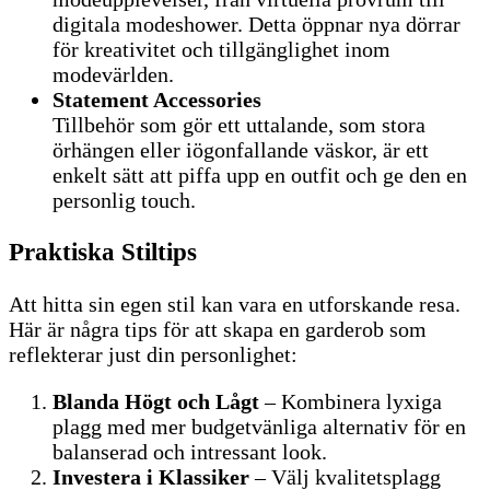
digitala modeshower. Detta öppnar nya dörrar
för kreativitet och tillgänglighet inom
modevärlden.
Statement Accessories
Tillbehör som gör ett uttalande, som stora
örhängen eller iögonfallande väskor, är ett
enkelt sätt att piffa upp en outfit och ge den en
personlig touch.
Praktiska Stiltips
Att hitta sin egen stil kan vara en utforskande resa.
Här är några tips för att skapa en garderob som
reflekterar just din personlighet:
Blanda Högt och Lågt
– Kombinera lyxiga
plagg med mer budgetvänliga alternativ för en
balanserad och intressant look.
Investera i Klassiker
– Välj kvalitetsplagg