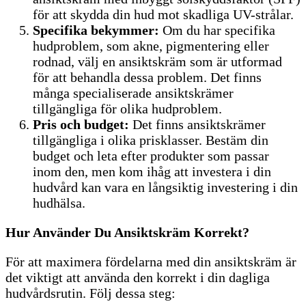
för att skydda din hud mot skadliga UV-strålar.
Specifika bekymmer:
Om du har specifika
hudproblem, som akne, pigmentering eller
rodnad, välj en ansiktskräm som är utformad
för att behandla dessa problem. Det finns
många specialiserade ansiktskrämer
tillgängliga för olika hudproblem.
Pris och budget:
Det finns ansiktskrämer
tillgängliga i olika prisklasser. Bestäm din
budget och leta efter produkter som passar
inom den, men kom ihåg att investera i din
hudvård kan vara en långsiktig investering i din
hudhälsa.
Hur Använder Du Ansiktskräm Korrekt?
För att maximera fördelarna med din ansiktskräm är
det viktigt att använda den korrekt i din dagliga
hudvårdsrutin. Följ dessa steg: