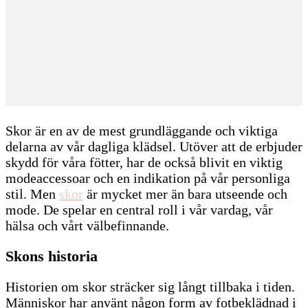
Skor är en av de mest grundläggande och viktiga
delarna av vår dagliga klädsel. Utöver att de erbjuder
skydd för våra fötter, har de också blivit en viktig
modeaccessoar och en indikation på vår personliga
stil. Men
skor
är mycket mer än bara utseende och
mode. De spelar en central roll i vår vardag, vår
hälsa och vårt välbefinnande.
Skons historia
Historien om skor sträcker sig långt tillbaka i tiden.
Människor har använt någon form av fotbeklädnad i