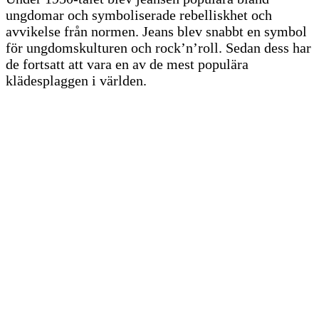
ungdomar och symboliserade rebelliskhet och
avvikelse från normen. Jeans blev snabbt en symbol
för ungdomskulturen och rock’n’roll. Sedan dess har
de fortsatt att vara en av de mest populära
klädesplaggen i världen.