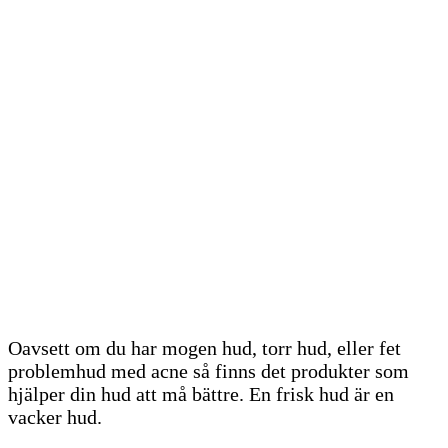
Oavsett om du har mogen hud, torr hud, eller fet
problemhud med acne så finns det produkter som
hjälper din hud att må bättre. En frisk hud är en
vacker hud.