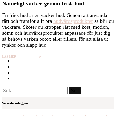
Naturligt vacker genom frisk hud
En frisk hud är en vacker hud. Genom att använda
rätt och framför allt bra
hudvårdsprodukter
så blir du
vackrare. Sköter du kroppen rätt med kost, motion,
sömn och hudvårdsprodukter anpassade för just dig,
så behövs varken botox eller fillers, för att släta ut
rynkor och slapp hud.
LÄS MER
Sök
efter:
Senaste inläggen